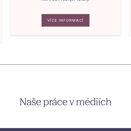
VÍCE INFORMACÍ
Naše práce v médiích