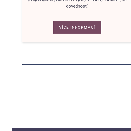
dovedností.
VÍCE INFORMACÍ