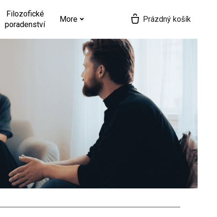
Filozofické
More
Prázdný košík
poradenství