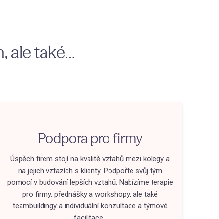
 ale také...
Podpora pro firmy
Úspěch firem stojí na kvalitě vztahů mezi kolegy a
na jejich vztazích s klienty. Podpořte svůj tým
pomocí v budování lepších vztahů. Nabízíme terapie
pro firmy, přednášky a workshopy, ale také
teambuildingy a individuální konzultace a týmové
facilitace.