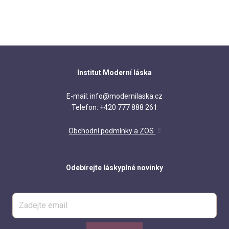
Institut Moderní láska
E-mail: info@modernilaska.cz
Telefon: +420 777 888 261
Obchodní podmínky a ZOS
Odebírejte láskyplné novinky