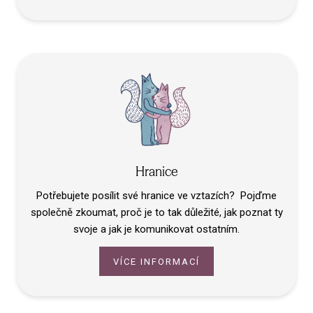
Hranice
Potřebujete posílit své hranice ve vztazích? Pojďme
společně zkoumat, proč je to tak důležité, jak poznat ty
svoje a jak je komunikovat ostatním.
VÍCE INFORMACÍ