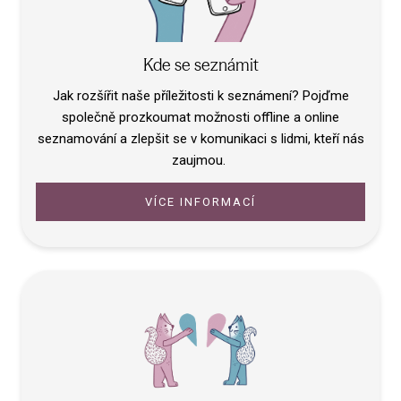
Kde se seznámit
Jak rozšířit naše příležitosti k seznámení? Pojďme
společně prozkoumat možnosti offline a online
seznamování a zlepšit se v komunikaci s lidmi, kteří nás
zaujmou.
VÍCE INFORMACÍ