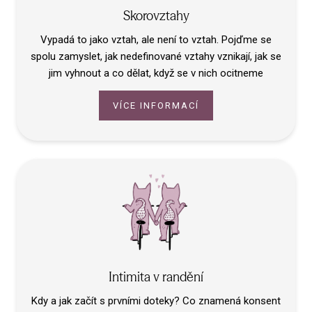
Skorovztahy
Vypadá to jako vztah, ale není to vztah. Pojďme se
spolu zamyslet, jak nedefinované vztahy vznikají, jak se
jim vyhnout a co dělat, když se v nich ocitneme
VÍCE INFORMACÍ
Intimita v randění
Kdy a jak začít s prvními doteky? Co znamená konsent