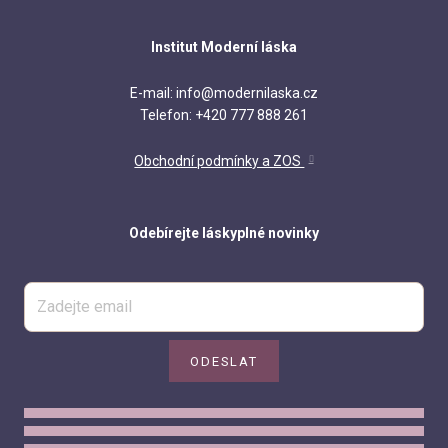
Institut Moderní láska
E-mail: info@modernilaska.cz
Telefon: +420 777 888 261
Obchodní podmínky a ZOS
Odebírejte láskyplné novinky
ODESLAT