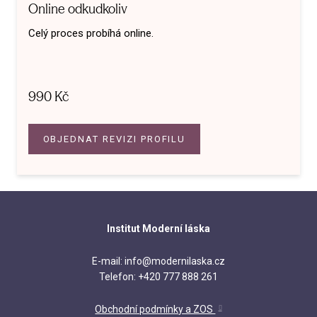
Online odkudkoliv
Celý proces probíhá online.
990 Kč
OBJEDNAT REVIZI PROFILU
Institut Moderní láska
E-mail: info@modernilaska.cz
Telefon: +420 777 888 261
Obchodní podmínky a ZOS